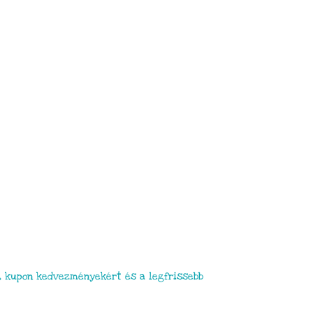
, kupon kedvezményekért és a legfrissebb