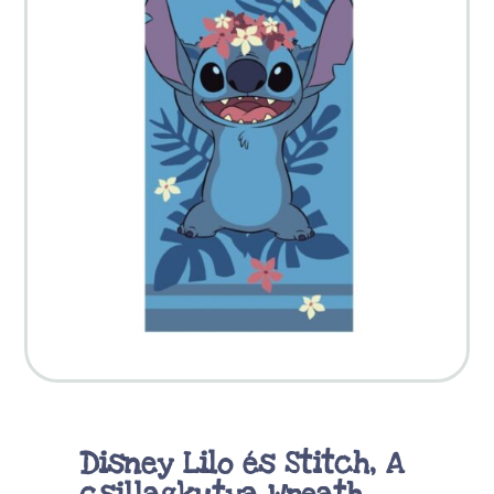
Disney Lilo és Stitch, A