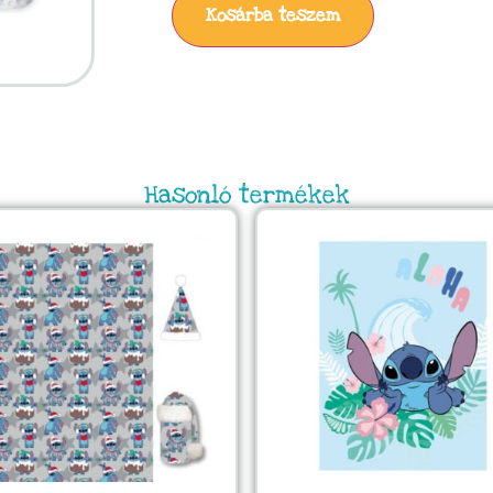
Kosárba teszem
Hasonló termékek