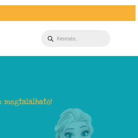
e megtalálható!