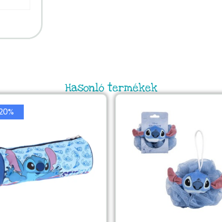
Hasonló termékek
20%