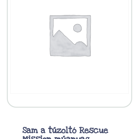
Sam a tűzoltó Rescue