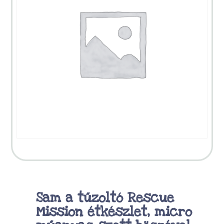
Sam a tűzoltó Rescue
Mission étkészlet, micro