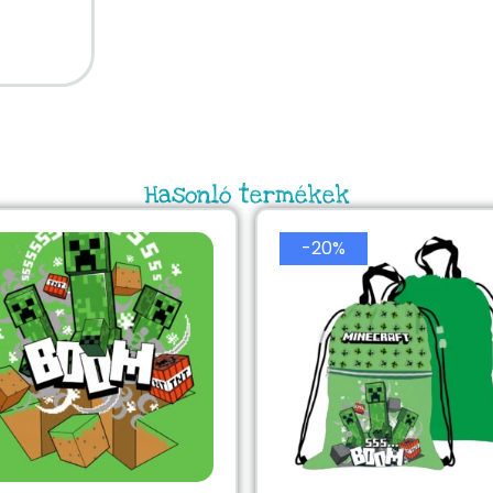
Hasonló termékek
-20%