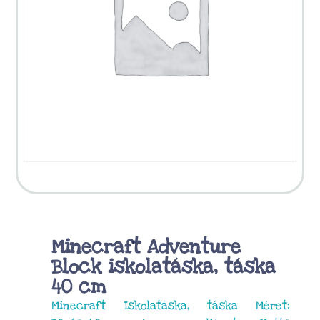
Minecraft Adventure
Block iskolatáska, táska
40 cm
Minecraft Iskolatáska, táska Méret: