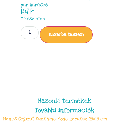
pár karúszó.
1447
Ft
2 készleten
Kosárba teszem
Hasonló termékek
További információk
Mancs Őrjárat Sunshine Mode karúszó 25×15 cm