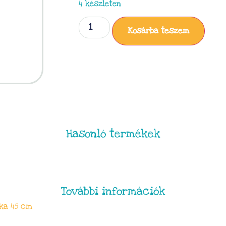
4 készleten
Kosárba teszem
Hasonló termékek
További információk
ka 45 cm