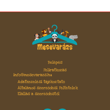
Belépés
Feliratkozás
info@mesevarazs.hu
Adatkezelési tájékoztató
Általános szerződési Feltételek
Elállás a szerződéstől