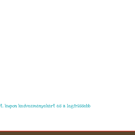
t, kupon kedvezményekért és a legfrissebb