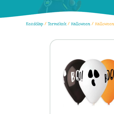
Kezdőlap
/
Termékek
/
Halloween
/ Halloween 