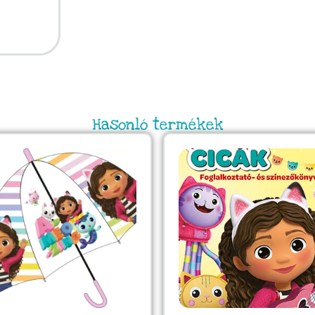
Hasonló termékek