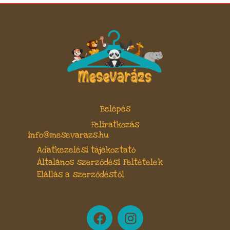
Belépés
Feliratkozás
info@mesevarazs.hu
Adatkezelési tájékoztató
Általános szerződési Feltételek
Elállás a szerződéstől