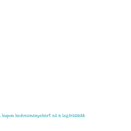
, kupon kedvezményekért és a legfrissebb