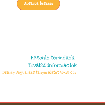
Kosárba teszem
Hasonló termékek
További információk
Disney Jégvarázs tányéralátét 43×28 cm