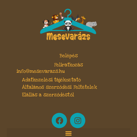
Belépés
Feliratkozás
info@mesevarazs.hu
Adatkezelési tájékoztató
Általános szerződési Feltételek
Elállás a szerződéstől