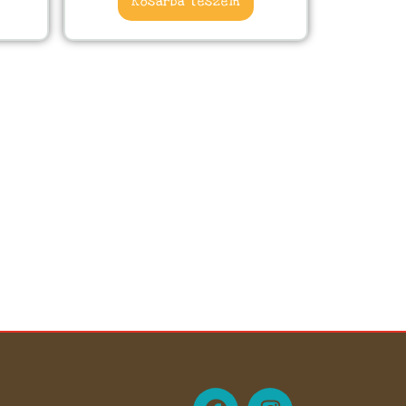
Kosárba teszem