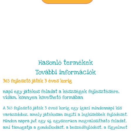
Hasonló termékek
További információk
365 fejlesztő játék 3 éves korig
napi egy játékos feladat a készségek fejlesztésére,
vidám, könnyen követhető formában
A 365 fejlesztő játék 3 éves korig egy igazi mindennapi kis
varázsdoboz, amely játékosan segíti a legkisebbek fejlődését.
Minden napra jut egy új, egyszerűen megvalósítható feladat,
ami támogatja a gondolkodást, a beszédfejlődést, a figyelmet