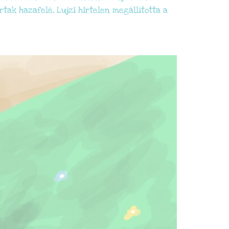
tak hazafelé, Lujzi hirtelen megállította a